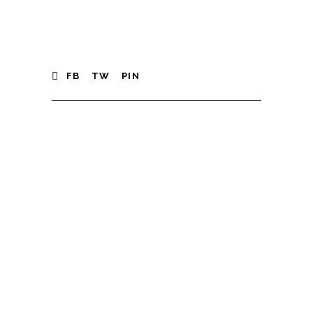
FB
TW
PIN