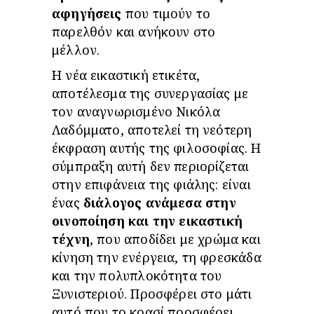
αφηγήσεις
που τιμούν το
παρελθόν και ανήκουν στο
μέλλον.
Η νέα εικαστική ετικέτα,
αποτέλεσμα της συνεργασίας με
τον αναγνωρισμένο Νικόλα
Λαδόμματο, αποτελεί τη νεότερη
έκφραση αυτής της φιλοσοφίας. Η
σύμπραξη αυτή δεν περιορίζεται
στην επιφάνεια της φιάλης: είναι
ένας
διάλογος ανάμεσα στην
οινοποίηση και την εικαστική
τέχνη
, που αποδίδει με χρώμα και
κίνηση την ενέργεια, τη φρεσκάδα
και την πολυπλοκότητα του
Ξυνιστεριού. Προσφέρει στο μάτι
αυτό που το κρασί προσφέρει