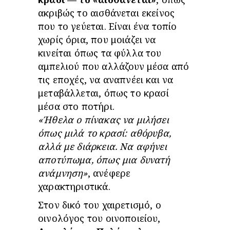
ακριβώς το αισθάνεται εκείνος
που το γεύεται. Είναι ένα τοπίο
χωρίς όρια, που μοιάζει να
κινείται όπως τα φύλλα του
αμπελιού που αλλάζουν μέσα από
τις εποχές, να αναπνέει και να
μεταβάλλεται, όπως το κρασί
μέσα στο ποτήρι.
«Ήθελα ο πίνακας να μιλήσει
όπως μιλά το κρασί: αθόρυβα,
αλλά με διάρκεια. Να αφήνει
αποτύπωμα, όπως μια δυνατή
ανάμνηση»
, ανέφερε
χαρακτηριστικά.
Στον δικό του χαιρετισμό, ο
οινολόγος του οινοποιείου,