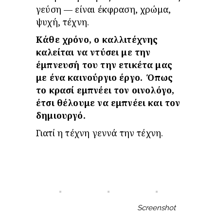
γεύση — είναι έκφραση, χρώμα,
ψυχή, τέχνη.
Κάθε χρόνο, ο καλλιτέχνης
καλείται να ντύσει με την
έμπνευσή του την ετικέτα μας
με ένα καινούργιο έργο. Όπως
το κρασί εμπνέει τον οινολόγο,
έτσι θέλουμε να εμπνέει και τον
δημιουργό.
Γιατί η τέχνη γεννά την τέχνη.
Screenshot