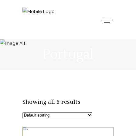
Portugal
Showing all 6 results