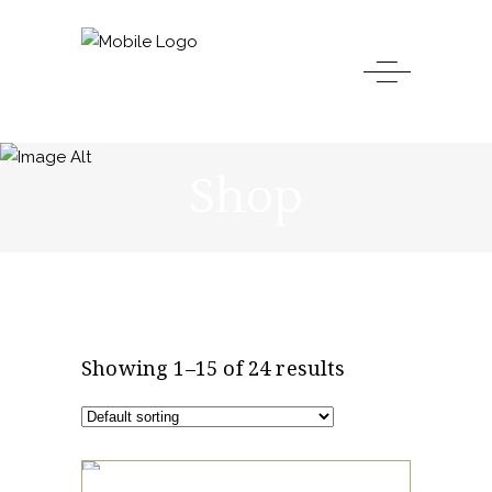
Shop
Showing 1–15 of 24 results