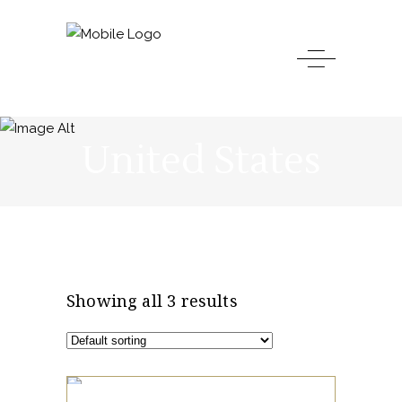
United States
Showing all 3 results